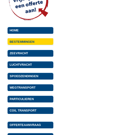
HOME
BESTEMMINGEN
ZEEVRACHT
LUCHTVRACHT
SPOEDZENDINGEN
WEGTRANSPORT
PARTICULIEREN
COIL TRANSPORT
OFFERTEAANVRAAG