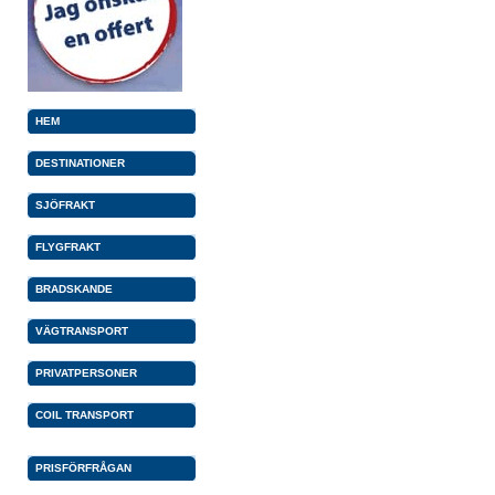
HEM
DESTINATIONER
SJÖFRAKT
FLYGFRAKT
BRADSKANDE
VÄGTRANSPORT
PRIVATPERSONER
COIL TRANSPORT
PRISFÖRFRÅGAN