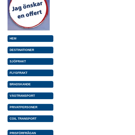
HEM
DESTINATIONER
SJÖFRAKT
FLYGFRAKT
BRADSKANDE
VÄGTRANSPORT
PRIVATPERSONER
COIL TRANSPORT
PRISFÖRFRÅGAN