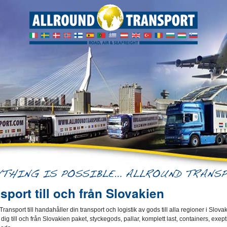
sport till och från Slovakien
Transport till handahåller din transport och logistik av gods till alla regioner i Slovak
ll dig till och från Slovakien paket, styckegods, pallar, komplett last, containers, exep