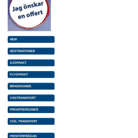
HEM
DESTINATIONER
SJÖFRAKT
FLYGFRAKT
BRADSKANDE
VÄGTRANSPORT
PRIVATPERSONER
COIL TRANSPORT
PRISFÖRFRÅGAN