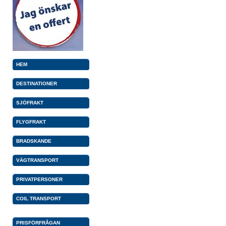
HEM
DESTINATIONER
SJÖFRAKT
FLYGFRAKT
BRADSKANDE
VÄGTRANSPORT
PRIVATPERSONER
COIL TRANSPORT
PRISFÖRFRÅGAN