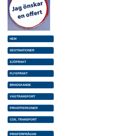
HEM
DESTINATIONER
SJÖFRAKT
FLYGFRAKT
BRADSKANDE
VÄGTRANSPORT
PRIVATPERSONER
COIL TRANSPORT
PRISFÖRFRÅGAN