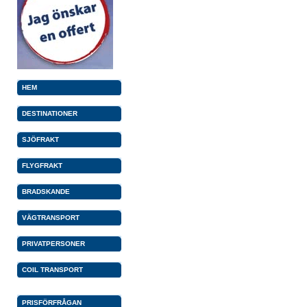
HEM
DESTINATIONER
SJÖFRAKT
FLYGFRAKT
BRADSKANDE
VÄGTRANSPORT
PRIVATPERSONER
COIL TRANSPORT
PRISFÖRFRÅGAN