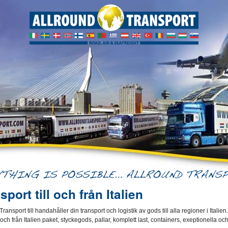
sport till och från Italien
ransport till handahåller din transport och logistik av gods till alla regioner i Italien.
ill och från Italien paket, styckegods, pallar, komplett last, containers, exeptionella oc