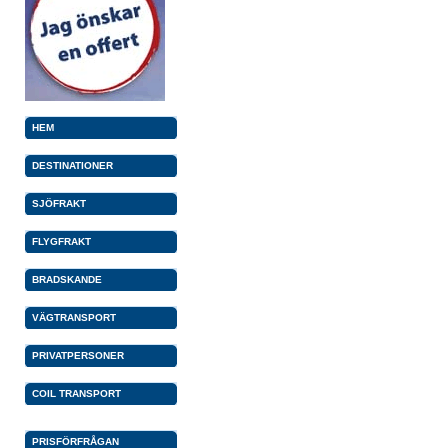
HEM
DESTINATIONER
SJÖFRAKT
FLYGFRAKT
BRADSKANDE
VÄGTRANSPORT
PRIVATPERSONER
COIL TRANSPORT
PRISFÖRFRÅGAN