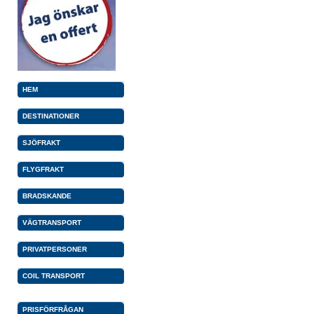
HEM
DESTINATIONER
SJÖFRAKT
FLYGFRAKT
BRADSKANDE
VÄGTRANSPORT
PRIVATPERSONER
COIL TRANSPORT
PRISFÖRFRÅGAN