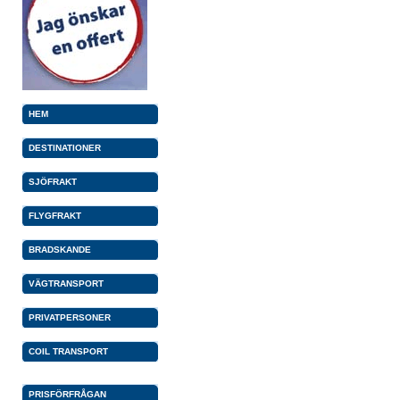
HEM
DESTINATIONER
SJÖFRAKT
FLYGFRAKT
BRADSKANDE
VÄGTRANSPORT
PRIVATPERSONER
COIL TRANSPORT
PRISFÖRFRÅGAN