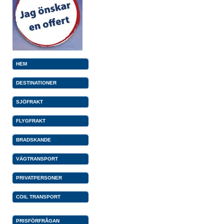
HEM
DESTINATIONER
SJÖFRAKT
FLYGFRAKT
BRADSKANDE
VÄGTRANSPORT
PRIVATPERSONER
COIL TRANSPORT
PRISFÖRFRÅGAN