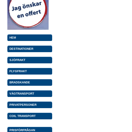
HEM
DESTINATIONER
SJÖFRAKT
FLYGFRAKT
BRADSKANDE
VÄGTRANSPORT
PRIVATPERSONER
COIL TRANSPORT
PRISFÖRFRÅGAN